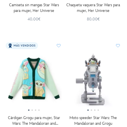
Camiseta sin mangas Star Wars
Chaqueta vaquera Star Wars para
para mujer, Her Universe
mujer, Her Universe
40.00€
80.00€
MÁS VENDIDOS
Cárdigan Grogu para mujer, Star
Moto speeder Star Wars: The
Wars: The Mandalorian and
Mandalorian and Grogu