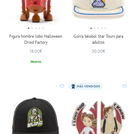
Figura hombre lobo Halloween
Gorra béisbol Star Tours para
Droid Factory
adultos
18.00€
30.00€
Nuevo
MÁS VENDIDOS