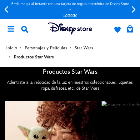
Envía magia al instante con una tarjeta de regalo electrónica de Disney Store
-
Comprar
Inicio
Personajes y Películas
Star Wars
Productos Star Wars
Productos Star Wars
Adéntrate a la velocidad de la luz en nuestros coleccionables, juguetes,
ropa, disfraces, etc., de Star Wars