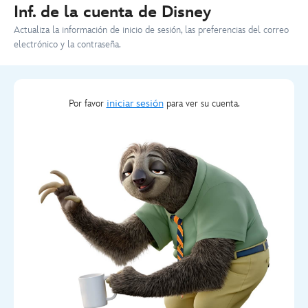
Inf. de la cuenta de Disney
Actualiza la información de inicio de sesión, las preferencias del correo
electrónico y la contraseña.
iniciar sesión
Por favor
para ver su cuenta.