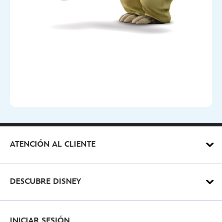
ATENCIÓN AL CLIENTE
DESCUBRE DISNEY
INICIAR SESIÓN