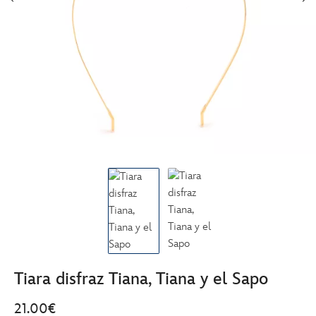
Tiara disfraz Tiana, Tiana y el Sapo
21.00€