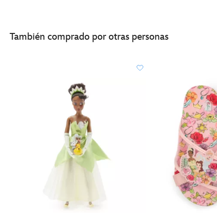
También comprado por otras personas