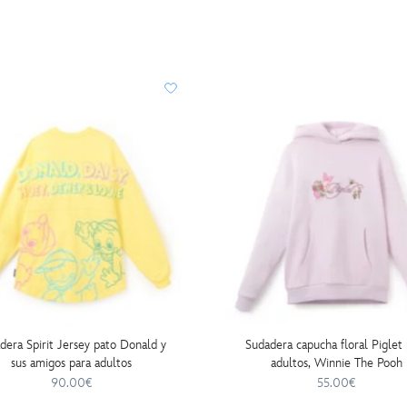
dera Spirit Jersey pato Donald y
Sudadera capucha floral Piglet 
sus amigos para adultos
adultos, Winnie The Pooh
90.00€
55.00€