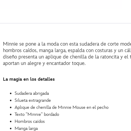
Minnie se pone a la moda con esta sudadera de corte mode
hombros caídos, manga larga, espalda con costuras y un cáli
diseño presenta un aplique de chenilla de la ratoncita y el 
aportan un alegre y encantador toque.
La magia en los detalles
Sudadera abrigada
Silueta extragrande
Aplique de chenilla de Minnie Mouse en el pecho
Texto ''Minnie'' bordado
Hombros caídos
Manga larga