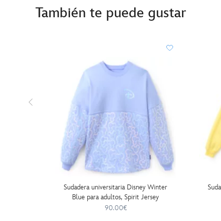
También te puede gustar
Sudadera universitaria Disney Winter
Suda
Blue para adultos, Spirit Jersey
90.00€