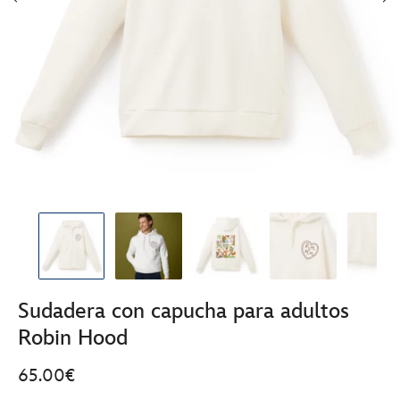
Sudadera con capucha para adultos
Robin Hood
65.00€