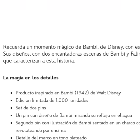
Recuerda un momento mágico de Bambi, de Disney, con este
Sus diseños, con dos encantadoras escenas de Bambi y Faline
que caracterizan a esta historia.
La magia en los detalles
Producto inspirado en Bambi (1942) de Walt Disney
Edición limitada de 1.000 unidades
Set de dos pins
Un pin con diseño de Bambi mirando su reflejo en el agua
Segundo pin con ilustración de Bambi sentado en un charco c
revoloteando por encima
Detalle del marco en tono plateado