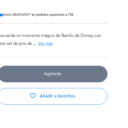
Envío GRATUITO* en pedidos superiores a 75€
ecuerda un momento mágico de Bambi, de Disney, con
ste set de pins de ...
Ver más
Agotado
Añadir a favoritos