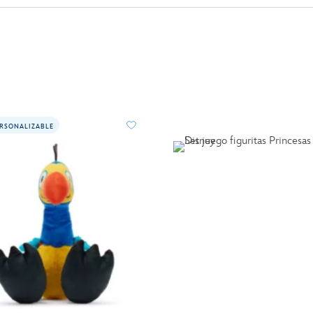
RSONALIZABLE