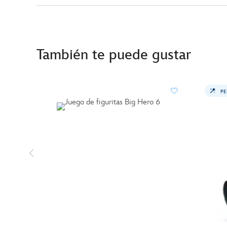
También te puede gustar
PE