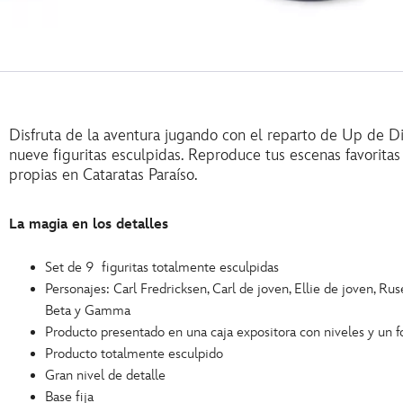
Disfruta de la aventura jugando con el reparto de Up de Di
nueve figuritas esculpidas. Reproduce tus escenas favoritas 
propias en Cataratas Paraíso.
La magia en los detalles
Set de 9 figuritas totalmente esculpidas
Personajes: Carl Fredricksen, Carl de joven, Ellie de joven, Ruse
Beta y Gamma
Producto presentado en una caja expositora con niveles y un 
Producto totalmente esculpido
Gran nivel de detalle
Base fija