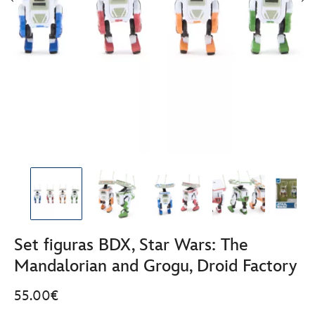
Set figuras BDX, Star Wars: The
Mandalorian and Grogu, Droid Factory
55.00€