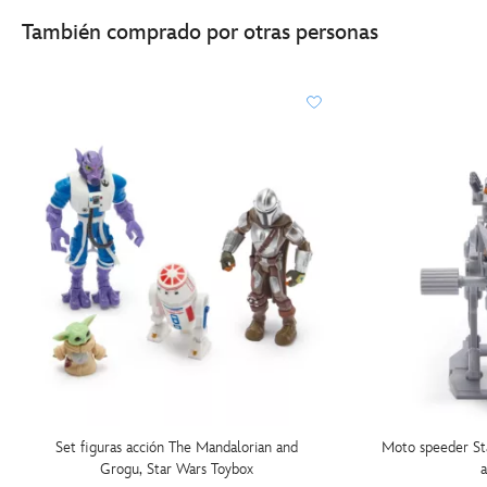
También comprado por otras personas
Set figuras acción The Mandalorian and
Moto speeder St
Grogu, Star Wars Toybox