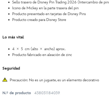
Sello trasero de Disney Pin Trading 2026 (Intercambio de pi
Icono de Mickey en la parte trasera del pin
Producto presentado en tarjetas de Disney Pins
Producto creado para Disney Store
Lo más vital
4 × 5 cm (alto × ancho) aprox.
Producto fabricado en aleación de zinc
Seguridad
Precaución: No es un juguete, es un elemento decorativo
N.º de producto
438031184039