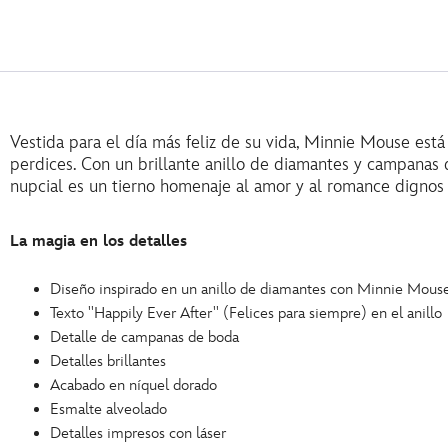
Vestida para el día más feliz de su vida, Minnie Mouse est
perdices. Con un brillante anillo de diamantes y campanas 
nupcial es un tierno homenaje al amor y al romance dignos
La magia en los detalles
Diseño inspirado en un anillo de diamantes con Minnie Mous
Texto ''Happily Ever After'' (Felices para siempre) en el anillo
Detalle de campanas de boda
Detalles brillantes
Acabado en níquel dorado
Esmalte alveolado
Detalles impresos con láser