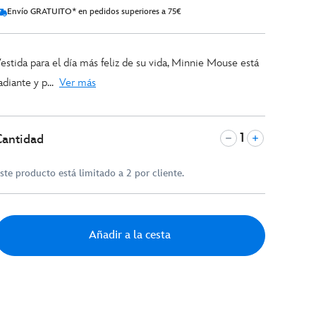
Envío GRATUITO* en pedidos superiores a 75€
estida para el día más feliz de su vida, Minnie Mouse está
adiante y p...
Ver más
Cantidad
ste producto está limitado a 2 por cliente.
Añadir a la cesta