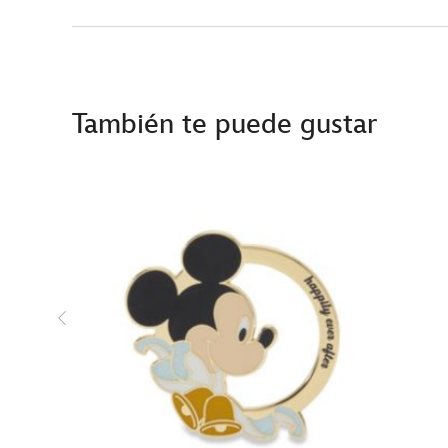
También te puede gustar