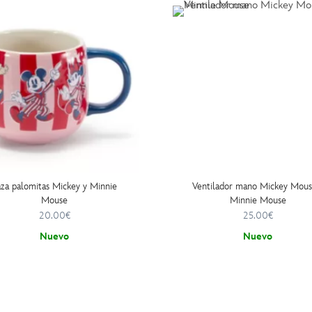
aza palomitas Mickey y Minnie
Ventilador mano Mickey Mous
Mouse
Minnie Mouse
20.00€
25.00€
Nuevo
Nuevo