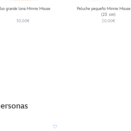
lso grande lona Minnie Mouse
Peluche pequeño Minnie Mouse 
(23 cm)
30.00€
20.00€
personas