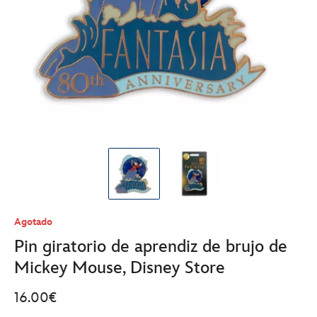
Agotado
Pin giratorio de aprendiz de brujo de
Mickey Mouse, Disney Store
16.00€