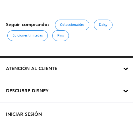
Seguir comprando:
Coleccionables
Daisy
Ediciones limitadas
Pins
ATENCIÓN AL CLIENTE
DESCUBRE DISNEY
INICIAR SESIÓN