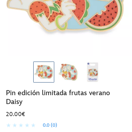
Pin edición limitada frutas verano
Daisy
20.00€
0.0
(0)