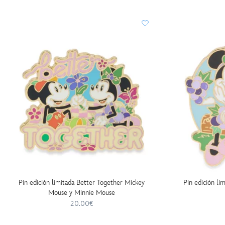
Pin edición limitada Better Together Mickey
Pin edición li
Mouse y Minnie Mouse
20.00€