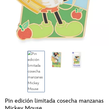
Pin edición limitada cosecha manzanas
Mickey Mouse