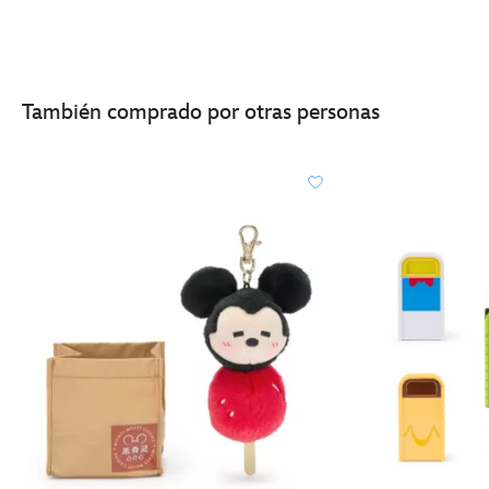
También comprado por otras personas