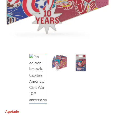
Agotado