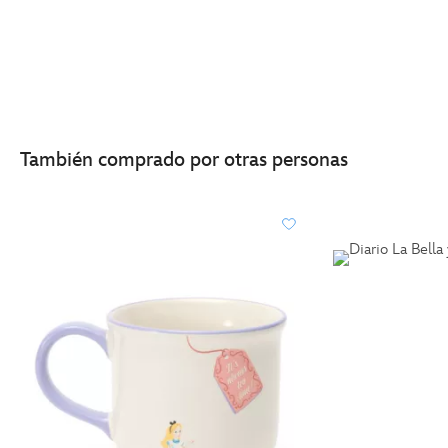
También comprado por otras personas