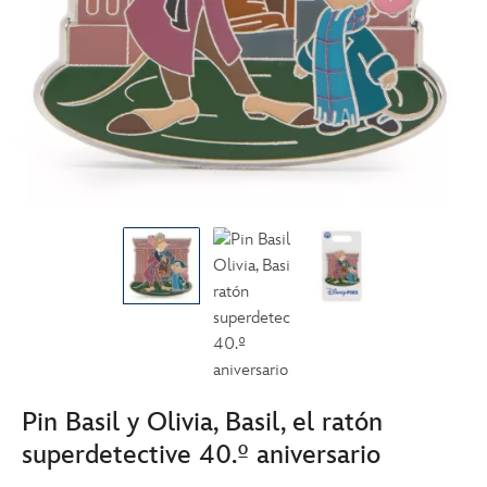
Pin Basil y Olivia, Basil, el ratón
superdetective 40.º aniversario