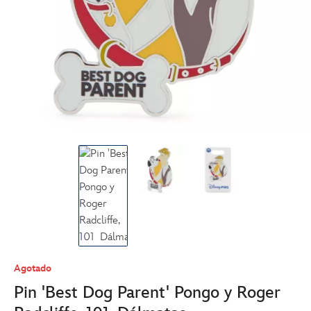
Agotado
Pin 'Best Dog Parent' Pongo y Roger