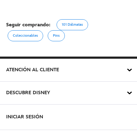
Seguir comprando:
101 Dálmatas
Coleccionables
Pins
ATENCIÓN AL CLIENTE
DESCUBRE DISNEY
INICIAR SESIÓN