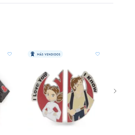
MÁS VENDIDOS