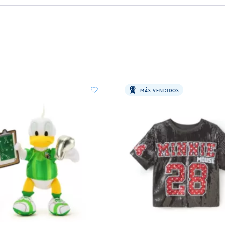
MÁS VENDIDOS