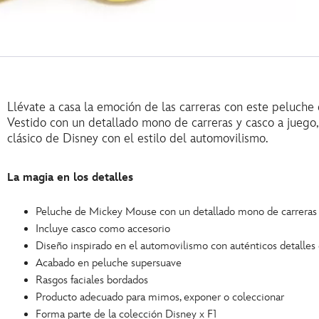
Llévate a casa la emoción de las carreras con este peluch
Vestido con un detallado mono de carreras y casco a juego
clásico de Disney con el estilo del automovilismo.
La magia en los detalles
Peluche de Mickey Mouse con un detallado mono de carreras
Incluye casco como accesorio
Diseño inspirado en el automovilismo con auténticos detalles 
Acabado en peluche supersuave
Rasgos faciales bordados
Producto adecuado para mimos, exponer o coleccionar
Forma parte de la colección Disney x F1