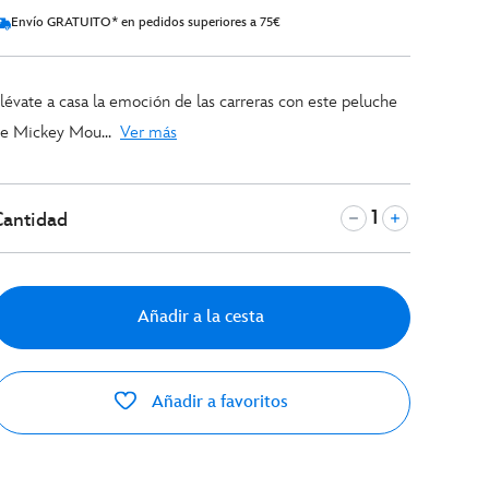
Envío GRATUITO* en pedidos superiores a 75€
lévate a casa la emoción de las carreras con este peluche
e Mickey Mou...
Ver más
Cantidad
Añadir a la cesta
Añadir a favoritos