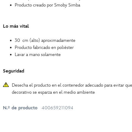
Producto creado por Smoby Simba
Lo más vital
30 cm (alto) aproximadamente
Producto fabricado en poliéster
Lavar a mano solamente
Seguridad
Desecha el producto en el contenedor adecuado para evitar que 
decorativo se esparza en el medio ambiente
N.º de producto
400659211094