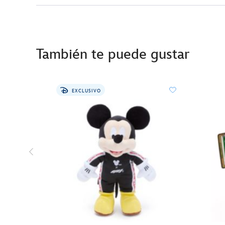
También te puede gustar
EXCLUSIVO