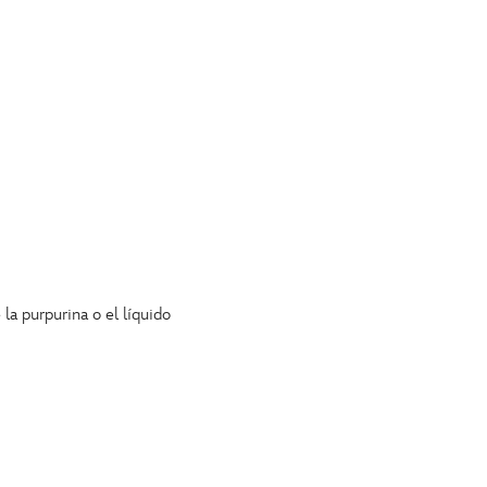
la purpurina o el líquido