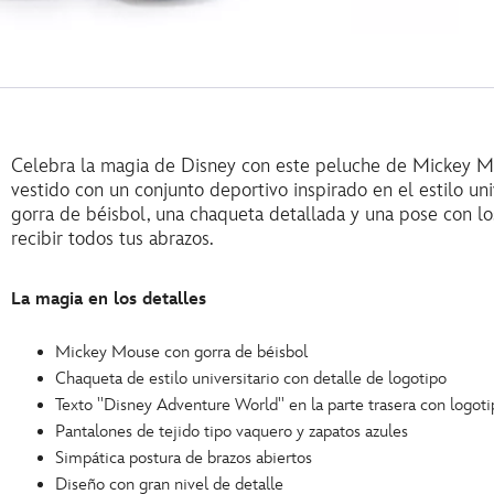
Celebra la magia de Disney con este peluche de Mickey 
vestido con un conjunto deportivo inspirado en el estilo univ
gorra de béisbol, una chaqueta detallada y una pose con los 
recibir todos tus abrazos.
La magia en los detalles
Mickey Mouse con gorra de béisbol
Chaqueta de estilo universitario con detalle de logotipo
Texto ''Disney Adventure World'' en la parte trasera con logot
Pantalones de tejido tipo vaquero y zapatos azules
Simpática postura de brazos abiertos
Diseño con gran nivel de detalle