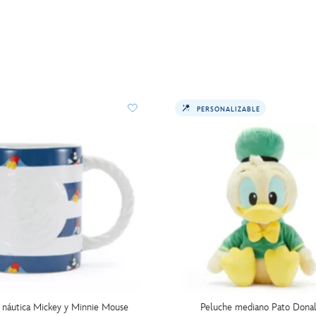
PERSONALIZABLE
 náutica Mickey y Minnie Mouse
Peluche mediano Pato Dona