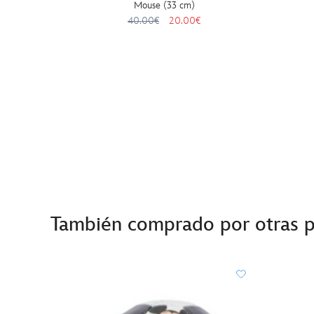
Mouse (33 cm)
40.00€
20.00€
También comprado por otras 