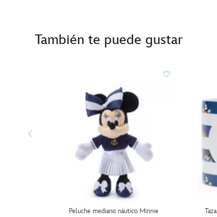
También te puede gustar
Peluche mediano náutico Minnie
Taza