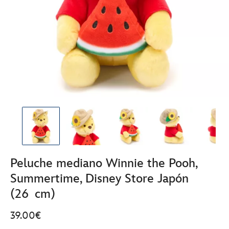
Peluche mediano Winnie the Pooh,
Summertime, Disney Store Japón
(26 cm)
39.00€