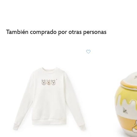
También comprado por otras personas