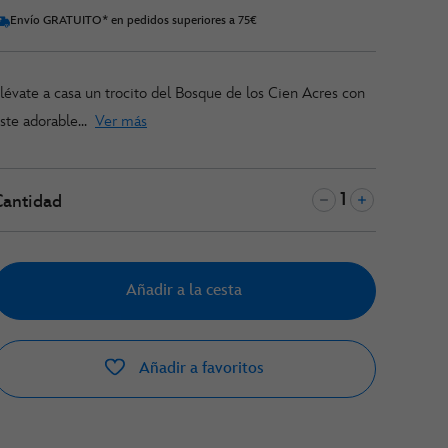
Envío GRATUITO* en pedidos superiores a 75€
lévate a casa un trocito del Bosque de los Cien Acres con
ste adorable...
Ver más
Cantidad
Añadir a la cesta
Añadir a favoritos