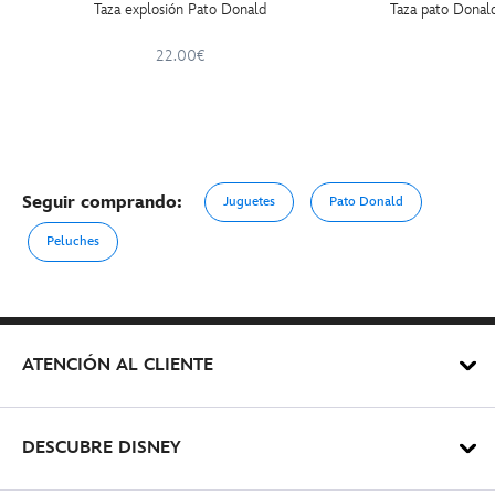
Taza explosión Pato Donald
Taza pato Donald
22.00€
Seguir comprando:
Juguetes
Pato Donald
Peluches
ATENCIÓN AL CLIENTE
DESCUBRE DISNEY