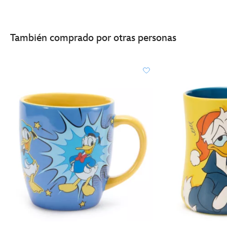
También comprado por otras personas