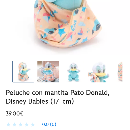
Peluche con mantita Pato Donald,
Disney Babies (17 cm)
39.00€
0.0
(0)