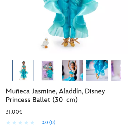
Muñeca Jasmine, Aladdín, Disney
Princess Ballet (30 cm)
31.00€
0.0
(0)