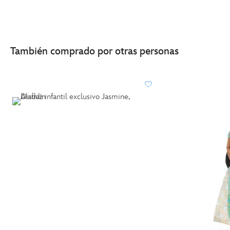
También comprado por otras personas