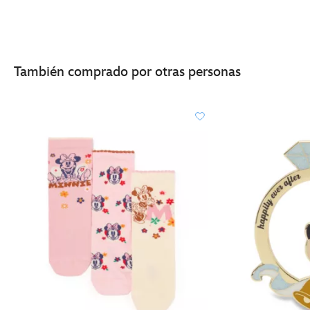
También comprado por otras personas