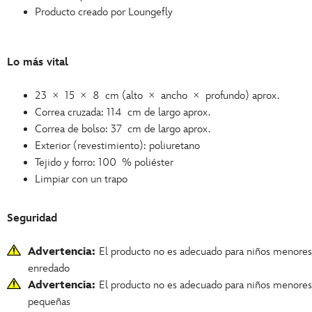
Producto creado por Loungefly
Lo más vital
23 × 15 × 8 cm (alto × ancho × profundo) aprox.
Correa cruzada: 114 cm de largo aprox.
Correa de bolso: 37 cm de largo aprox.
Exterior (revestimiento): poliuretano
Tejido y forro: 100 % poliéster
Limpiar con un trapo
Seguridad
Advertencia:
El producto no es adecuado para niños menore
enredado
Advertencia:
El producto no es adecuado para niños menore
pequeñas