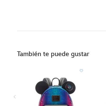
También te puede gustar