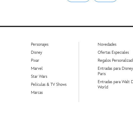
Personajes
Novedades
Disney
Ofertas Especiales
Pixar
Regalos Personalizad
Marvel
Entradas para Disne
Paris
Star Wars
Entradas para Walt 
Películas & TV Shows
World
Marcas