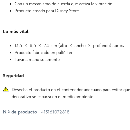
Con un mecanismo de cuerda que activa la vibración
Producto creado para Disney Store
Lo más vital
13,5 × 8,5 × 24 cm (alto × ancho × profundo) aprox.
Producto fabricado en poliéster
Lavar a mano solamente
Seguridad
Desecha el producto en el contenedor adecuado para evitar que 
decorativo se esparza en el medio ambiente
N.º de producto
415161072818