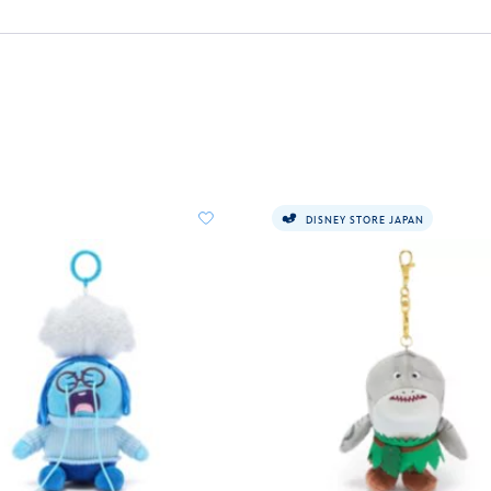
DISNEY STORE JAPAN