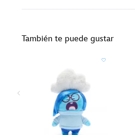
También te puede gustar