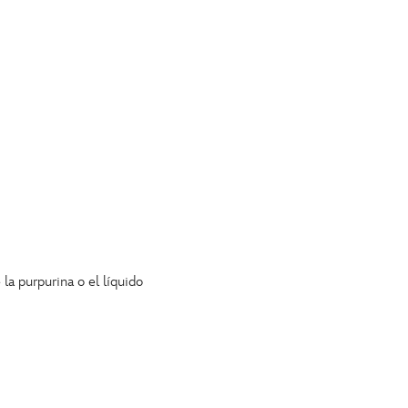
la purpurina o el líquido