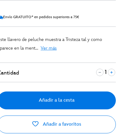
Envío GRATUITO* en pedidos superiores a 75€
ste llavero de peluche muestra a Tristeza tal y como
parece en la ment...
Ver más
Cantidad
Añadir a la cesta
Añadir a favoritos