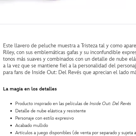
Este llavero de peluche muestra a Tristeza tal y como apa
Riley, con sus emblemáticas gafas y su inconfundible expres
tonos más suaves y combinados con un detalle de nube elás
a la vez que se mantiene fiel a la personalidad del perso
para fans de Inside Out: Del Revés que aprecian el lado más
La magia en los detalles
Producto inspirado en las películas de
Inside Out: Del Revés
Detalle de nube elástica y resistente
Personaje con estilo expresivo
Acabado mullido
Artículos a juego disponibles (de venta por separado y sujeta a