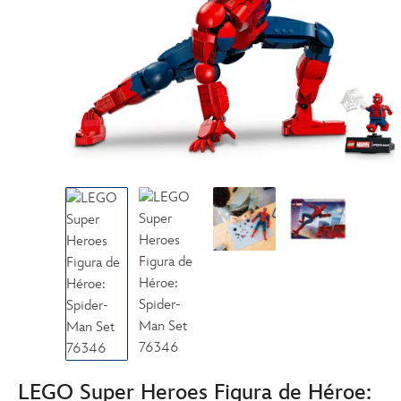
LEGO Super Heroes Figura de Héroe: