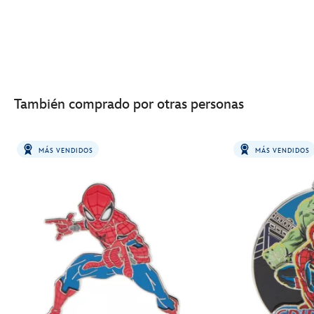
También comprado por otras personas
MÁS VENDIDOS
MÁS VENDIDOS