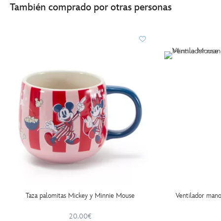
También comprado por otras personas
Taza palomitas Mickey y Minnie Mouse
Ventilador man
20.00€