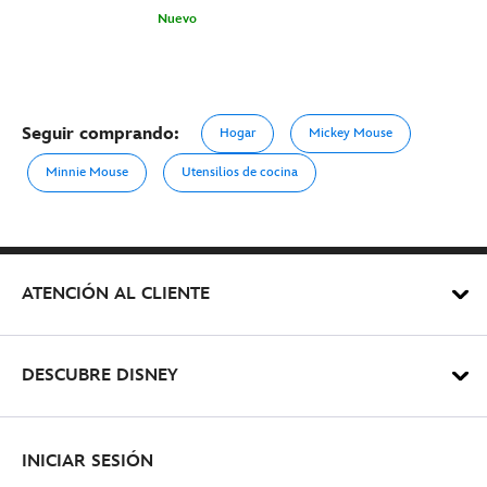
Nuevo
Seguir comprando:
Hogar
Mickey Mouse
Minnie Mouse
Utensilios de cocina
ATENCIÓN AL CLIENTE
DESCUBRE DISNEY
INICIAR SESIÓN