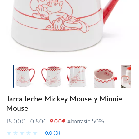
Jarra leche Mickey Mouse y Minnie
Mouse
18.00€
10.80€
9.00€
Ahorraste 50%
0.0
(0)