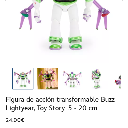
Figura de acción transformable Buzz
Lightyear, Toy Story 5 - 20 cm
24.00€