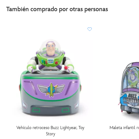
También comprado por otras personas
Vehículo retroceso Buzz Lightyear, Toy
Maleta infantil 
Story