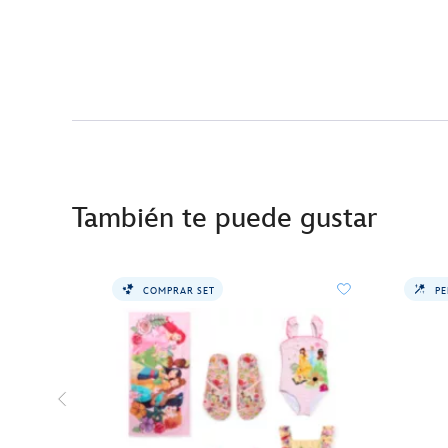
También te puede gustar
COMPRAR SET
PE