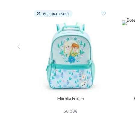
PERSONALIZABLE
Mochila Frozen
30.00€