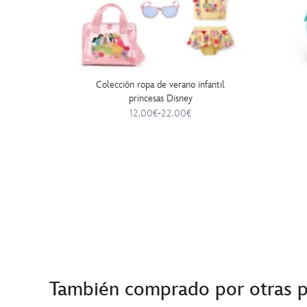
Colección ropa de verano infantil
princesas Disney
12.00€
-
22.00€
También comprado por otras 