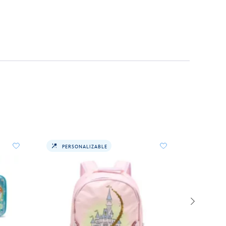
PERSONALIZABLE