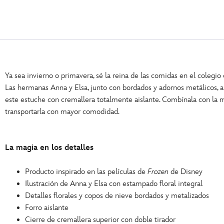
Ya sea invierno o primavera, sé la reina de las comidas en el colegi
Las hermanas Anna y Elsa, junto con bordados y adornos metálicos, a
este estuche con cremallera totalmente aislante. Combínala con la 
transportarla con mayor comodidad.
La magia en los detalles
Producto inspirado en las películas de
Frozen
de Disney
Ilustración de Anna y Elsa con estampado floral integral
Detalles florales y copos de nieve bordados y metalizados
Forro aislante
Cierre de cremallera superior con doble tirador