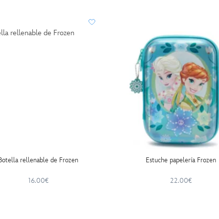
Botella rellenable de Frozen
Estuche papelería Frozen
16.00€
22.00€