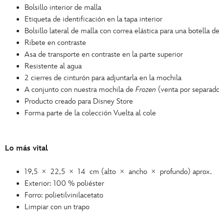
Bolsillo interior de malla
Etiqueta de identificación en la tapa interior
Bolsillo lateral de malla con correa elástica para una botella d
Ribete en contraste
Asa de transporte en contraste en la parte superior
Resistente al agua
2 cierres de cinturón para adjuntarla en la mochila
A conjunto con nuestra mochila de
Frozen
(venta por separad
Producto creado para Disney Store
Forma parte de la colección Vuelta al cole
Lo más vital
19,5 × 22,5 × 14 cm (alto × ancho × profundo) aprox.
Exterior: 100 % poliéster
Forro: polietilvinilacetato
Limpiar con un trapo