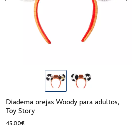
Diadema orejas Woody para adultos,
Toy Story
43.00€