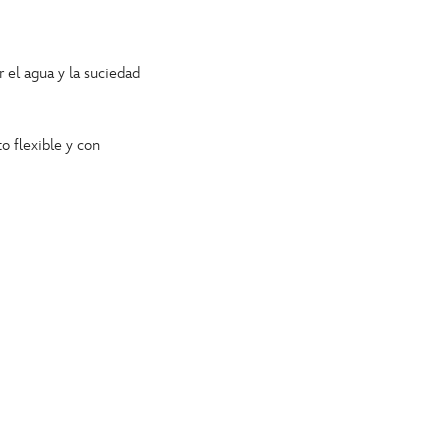
ar el agua y la suciedad
to flexible y con