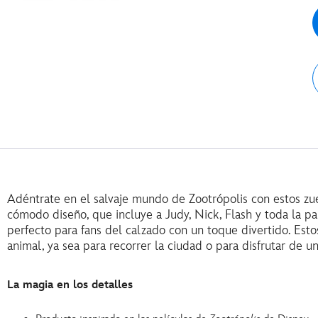
Adéntrate en el salvaje mundo de Zootrópolis con estos zu
cómodo diseño, que incluye a Judy, Nick, Flash y toda la pa
perfecto para fans del calzado con un toque divertido. Esto
animal, ya sea para recorrer la ciudad o para disfrutar de 
La magia en los detalles