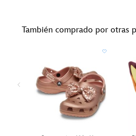
También comprado por otras 