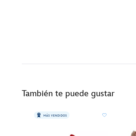
También te puede gustar
MÁS VENDIDOS