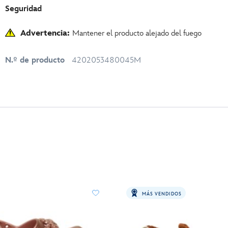
Seguridad
Advertencia:
Mantener el producto alejado del fuego
N.º de producto
4202053480045M
MÁS VENDIDOS