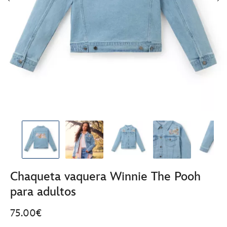
Chaqueta vaquera Winnie The Pooh
para adultos
75.00€