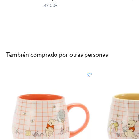
42.00€
También comprado por otras personas