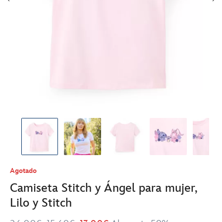
Agotado
Camiseta Stitch y Ángel para mujer,
Lilo y Stitch