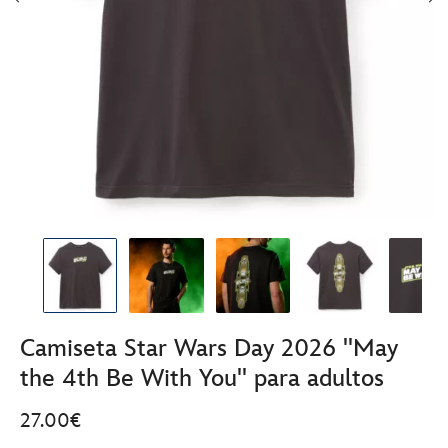
Camiseta Star Wars Day 2026 ''May
the 4th Be With You'' para adultos
27.00€