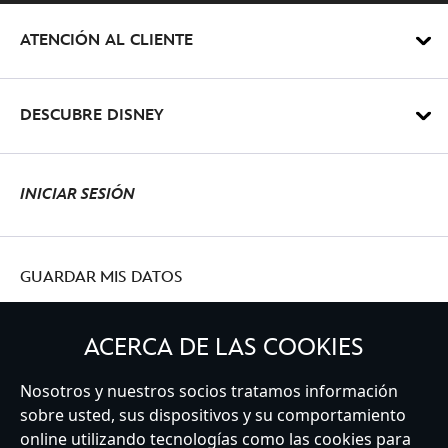
ATENCIÓN AL CLIENTE
DESCUBRE DISNEY
INICIAR SESIÓN
GUARDAR MIS DATOS
ACERCA DE LAS COOKIES
Nosotros y nuestros socios tratamos información
Spain
sobre usted, sus dispositivos y su comportamiento
online utilizando tecnologías como las cookies para