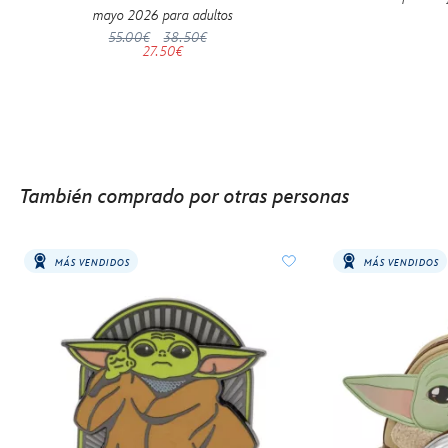
mayo 2026 para adultos
55.00€
38.50€
27.50€
También comprado por otras personas
MÁS VENDIDOS
MÁS VENDIDOS