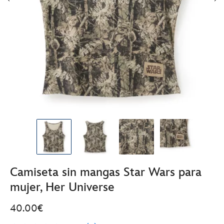
Camiseta sin mangas Star Wars para
mujer, Her Universe
40.00€