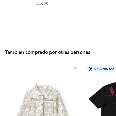
27.00€
También comprado por otras personas
MÁS VENDIDOS