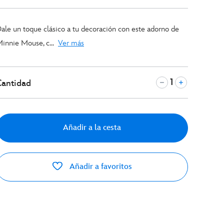
ale un toque clásico a tu decoración con este adorno de
innie Mouse, c...
Ver más
Cantidad
Añadir a la cesta
Añadir a favoritos