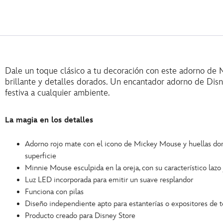
Dale un toque clásico a tu decoración con este adorno de 
brillante y detalles dorados. Un encantador adorno de Dis
festiva a cualquier ambiente.
La magia en los detalles
Adorno rojo mate con el icono de Mickey Mouse y huellas dora
superficie
Minnie Mouse esculpida en la oreja, con su característico lazo
Luz LED incorporada para emitir un suave resplandor
Funciona con pilas
Diseño independiente apto para estanterías o expositores de
Producto creado para Disney Store