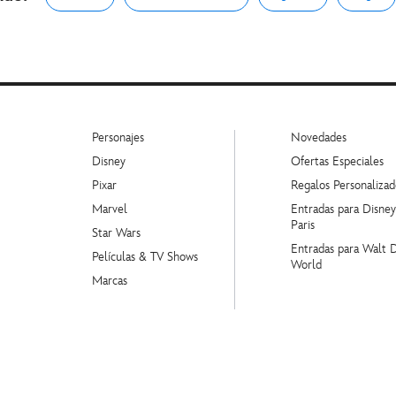
Personajes
Novedades
Disney
Ofertas Especiales
Pixar
Regalos Personalizad
Marvel
Entradas para Disne
Paris
Star Wars
Entradas para Walt 
Películas & TV Shows
World
Marcas