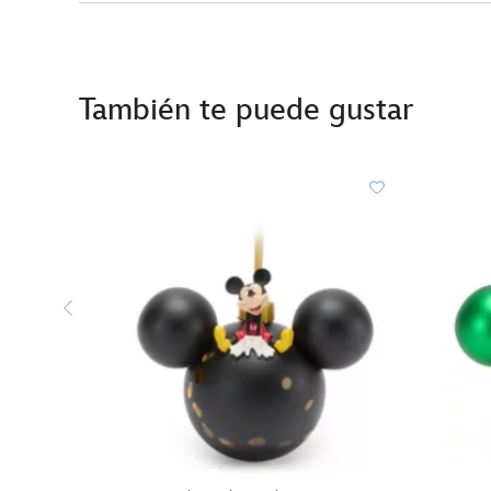
También te puede gustar