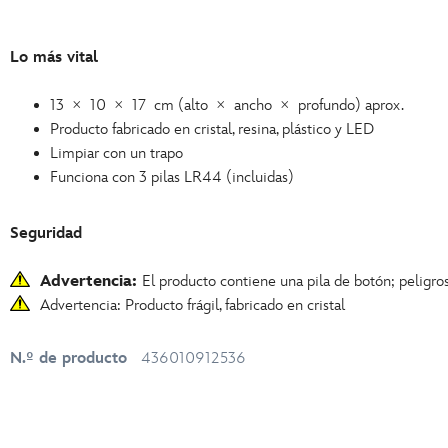
Lo más vital
13 × 10 × 17 cm (alto × ancho × profundo) aprox.
Producto fabricado en cristal, resina, plástico y LED
Limpiar con un trapo
Funciona con 3 pilas LR44 (incluidas)
Seguridad
Advertencia:
El producto contiene una pila de botón; peligros
Advertencia: Producto frágil, fabricado en cristal
N.º de producto
436010912536