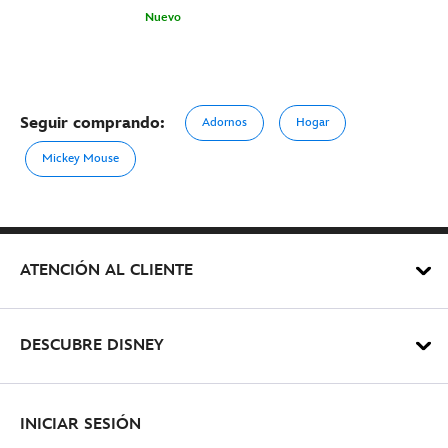
Nuevo
Seguir comprando:
Adornos
Hogar
Mickey Mouse
ATENCIÓN AL CLIENTE
DESCUBRE DISNEY
INICIAR SESIÓN