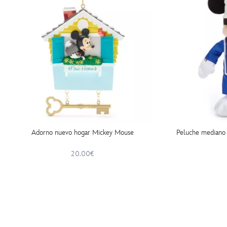
Adorno nuevo hogar Mickey Mouse
Peluche mediano
20.00€