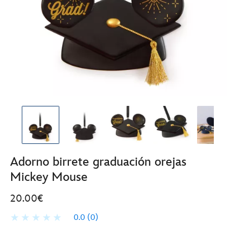
Adorno birrete graduación orejas
Mickey Mouse
20.00€
0.0
(0)