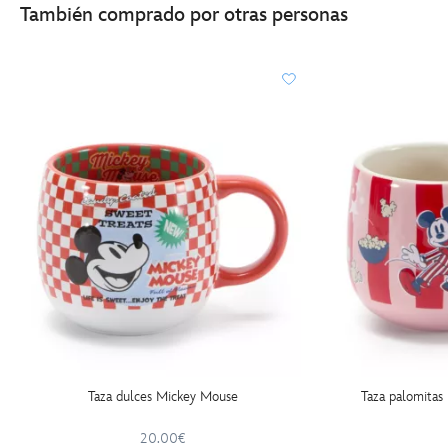
También comprado por otras personas
Taza dulces Mickey Mouse
Taza palomitas
20.00€